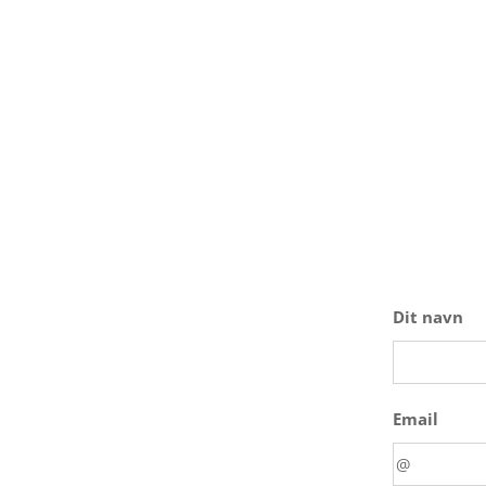
Dit navn
Email