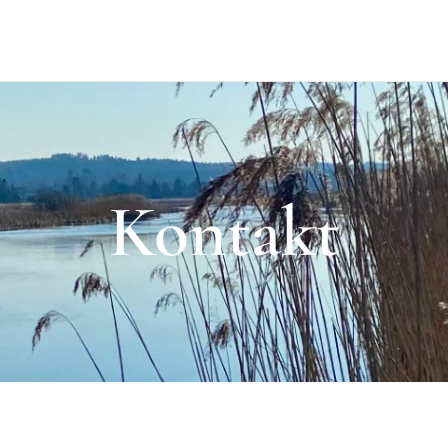
Kontakt