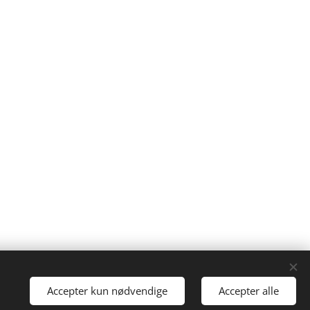
Accepter kun nødvendige
Accepter alle